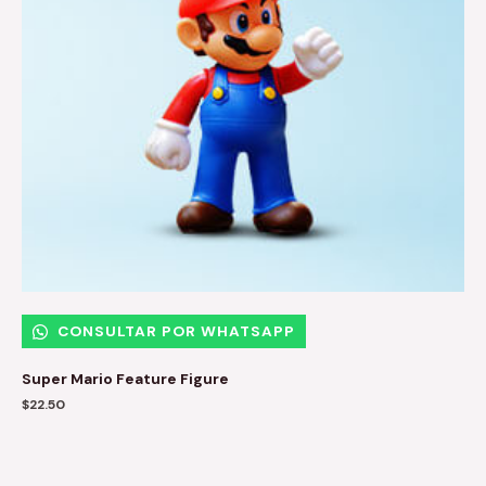
CONSULTAR POR WHATSAPP
Super Mario Feature Figure
$
22.50