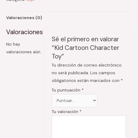
Valoraciones (0)
Valoraciones
Sé el primero en valorar
No hay
“Kid Cartoon Character
valoraciones aún.
Toy”
Tu dirección de correo electrónico
no será publicada.
Los campos
obligatorios están marcados con
*
Tu puntuación
*
Tu valoración
*