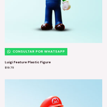
CONSULTAR POR WHATSAPP
Luigi Feature Plastic Figure
$
19.75