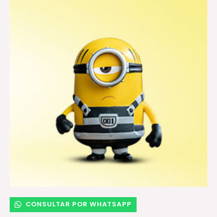
CONSULTAR POR WHATSAPP