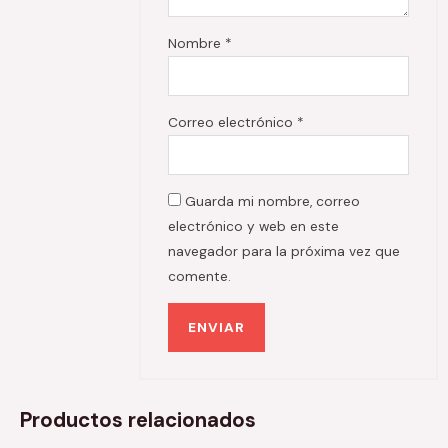
Nombre
*
Correo electrónico
*
Guarda mi nombre, correo
electrónico y web en este
navegador para la próxima vez que
comente.
Productos relacionados