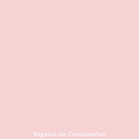
Regalos de Cumpleaños