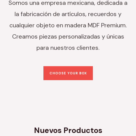
Somos una empresa mexicana, dedicada a
la fabricación de artículos, recuerdos y
cualquier objeto en madera MDF Premium.
Creamos piezas personalizadas y únicas
para nuestros clientes.
CHOOSE YOUR BOX
Nuevos Productos