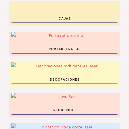
CAJAS
PORTARETRATOS
DECORACIONES
RECUERDOS