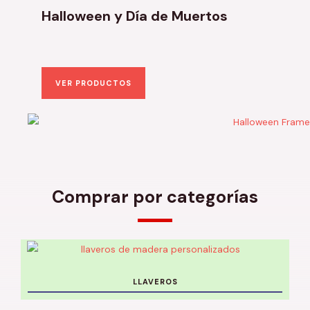
Halloween y Día de Muertos
VER PRODUCTOS
Comprar por categorías
LLAVEROS