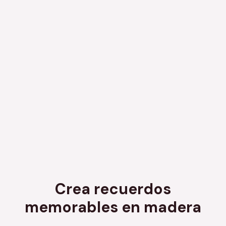
Crea recuerdos
memorables en madera