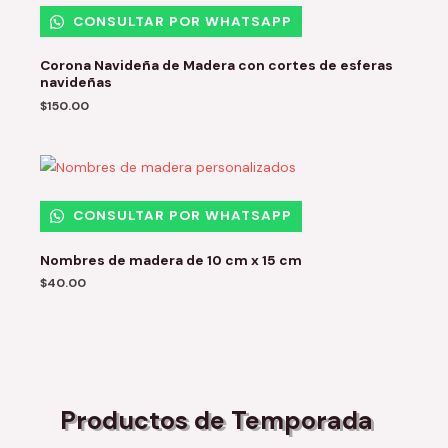
CONSULTAR POR WHATSAPP
Corona Navideña de Madera con cortes de esferas
navideñas
$
150.00
CONSULTAR POR WHATSAPP
Nombres de madera de 10 cm x 15 cm
$
40.00
Productos de Temporada