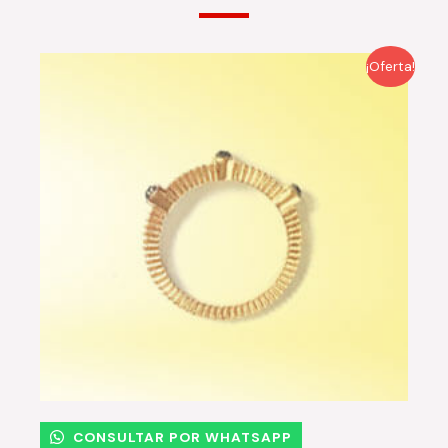
¡Oferta!
CONSULTAR POR WHATSAPP