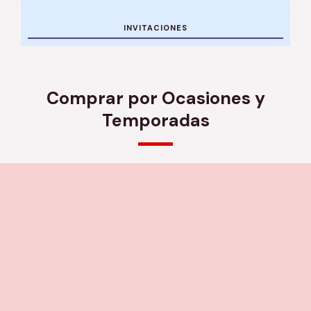
INVITACIONES
Comprar por Ocasiones y
Temporadas